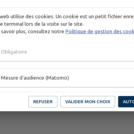
web utilise des cookies. Un cookie est un petit fichier enre
e terminal lors de la visite sur le site.
 savoir plus, consultez notre
Politique de gestion des coo
Obligatoire
Mesure d'audience (Matomo)
REFUSER
VALIDER MON CHOIX
AUT