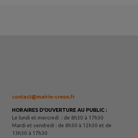
contact@mairie-creon.fr
HORAIRES D'OUVERTURE AU PUBLIC :
Le lundi et mercredi : de 8h30 à 17h30
Mardi et vendredi : de 8h30 à 12h30 et de
13h30 à 17h30