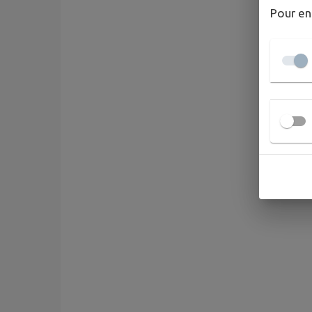
Pour en