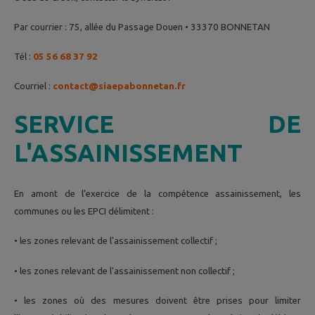
Par courrier : 75, allée du Passage Douen • 33370 BONNETAN
Tél :
05 56 68 37 92
Courriel :
contact@siaepabonnetan.fr
SERVICE DE
L'ASSAINISSEMENT
En amont de l’exercice de la compétence assainissement, les
communes ou les EPCI délimitent :
• les zones relevant de l'assainissement collectif ;
• les zones relevant de l'assainissement non collectif ;
• les zones où des mesures doivent être prises pour limiter