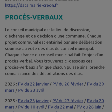
https://data.mairie-creon.fr
PROCÈS-VERBAUX
Le conseil municipal est le lieu de discussion,
d'échange et de décision d'une commune. Chaque
projet communal est entériné par une délibération
soumise au vote des élus du conseil municipal.
Chaque séance du conseil municipal fait l'objet d'un
procès-verbal. Vous trouverez ci-dessous ces
procès-verbaux afin que chacun puisse ainsi prendre
connaissance des délibérations des élus.
2026 :
PV du 22 janvier
/
PV du 26 février
/
PV du 29
mars
/
PV du 23 avril
2025 :
PV du 23 janvier
/
PV du 27 février
/
PV du 20
mars
/
PV du 10 avril
/
PV du 22 mai
/
PV du 26 juin
/