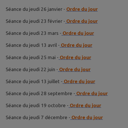
Séance du jeudi 26 janvier -
Ordre du jour
Séance du jeudi 23 février -
Ordre du jour
Séance du jeudi 23 mars -
Ordre du jour
Séance du jeudi 13 avril -
Ordre du jour
Séance du jeudi 25 mai -
Ordre du jour
Séance du jeudi 22 juin -
Ordre du jour
Séance du jeudi 13 juillet -
Ordre du jour
Séance du jeudi 28 septembre -
Ordre du jour
Séance du jeudi 19 octobre -
Ordre du jour
Séance du jeudi 7 décembre -
Ordre du jour