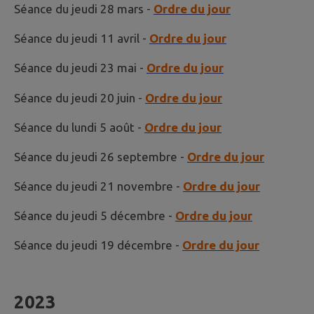
Séance du jeudi 28 mars -
Ordre du jour
Séance du jeudi 11 avril -
Ordre du jour
Séance du jeudi 23 mai -
Ordre du jour
Séance du jeudi 20 juin -
Ordre du jour
Séance du lundi 5 août -
Ordre du jour
Séance du jeudi 26 septembre -
Ordre du jour
Séance du jeudi 21 novembre -
Ordre du jour
Séance du jeudi 5 décembre -
Ordre du jour
Séance du jeudi 19 décembre -
Ordre du jour
2023